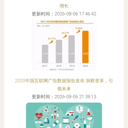
增长
更新时间：2026-08-06 17:46:42
2020中国互联网广告数据报告发布 洞察变革，引
领未来
更新时间：2026-08-06 21:38:13