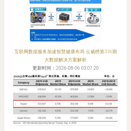
互联网数据服务加速智慧健康布局 云威榜第336期
大数据解决方案解析
更新时间：2026-08-06 03:07:20