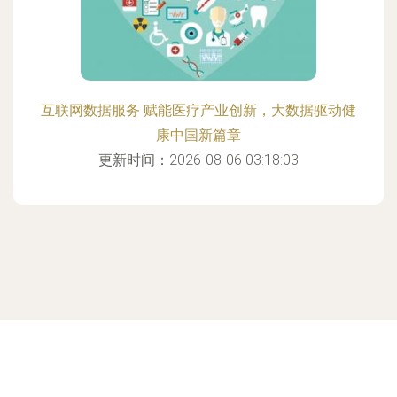
互联网数据服务 赋能医疗产业创新，大数据驱动健
康中国新篇章
更新时间：2026-08-06 03:18:03