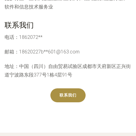
软件和信息技术服务业
联系我们
电话：1862072**
邮箱：18620227b**
601@163.com
地址：中国（四川）自由贸易试验区成都市天府新区正兴街
道宁波路东段377号1栋4层91号
联系我们