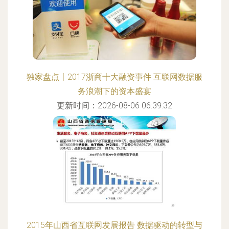
独家盘点丨2017浙商十大融资事件 互联网数据服
务浪潮下的资本盛宴
更新时间：2026-08-06 06:39:32
2015年山西省互联网发展报告 数据驱动的转型与