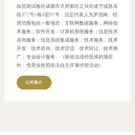
由贸易试验区成都市天府新区正兴街道宁波路东
段377号1栋4层91号，法定代表人为罗强南。经
营范围包括一般项目：互联网数据服务；网络技
术服务；软件开发；计算机系统服务；信息技术
咨询服务；信息系统集成服务；技术服务、技术
开发、技术咨询、技术交流、技术转让、技术推
广；专业设计服务。（除依法须经批准的项目
外，凭营业执照依法自主开展经营活动）
公司简介