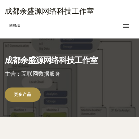
成都余盛源网络科技工作室
MENU
成都余盛源网络科技工作室
主营：互联网数据服务
更多产品