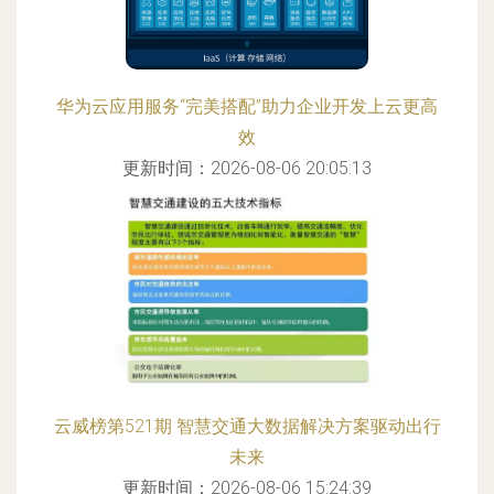
华为云应用服务“完美搭配”助力企业开发上云更高
效
更新时间：2026-08-06 20:05:13
云威榜第521期 智慧交通大数据解决方案驱动出行
未来
更新时间：2026-08-06 15:24:39