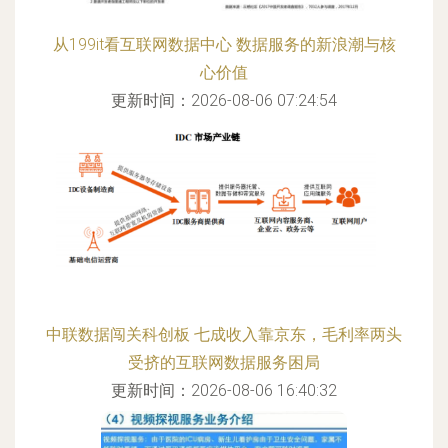
从199it看互联网数据中心 数据服务的新浪潮与核
心价值
更新时间：2026-08-06 07:24:54
中联数据闯关科创板 七成收入靠京东，毛利率两头
受挤的互联网数据服务困局
更新时间：2026-08-06 16:40:32