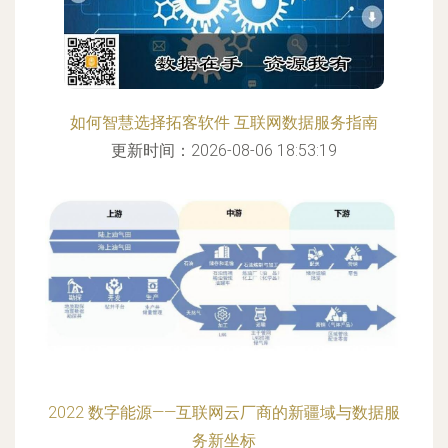
如何智慧选择拓客软件 互联网数据服务指南
更新时间：2026-08-06 18:53:19
2022 数字能源——互联网云厂商的新疆域与数据服
务新坐标