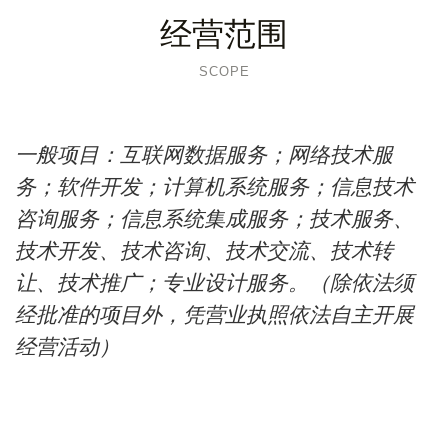
经营范围
SCOPE
一般项目：互联网数据服务；网络技术服
务；软件开发；计算机系统服务；信息技术
咨询服务；信息系统集成服务；技术服务、
技术开发、技术咨询、技术交流、技术转
让、技术推广；专业设计服务。（除依法须
经批准的项目外，凭营业执照依法自主开展
经营活动）