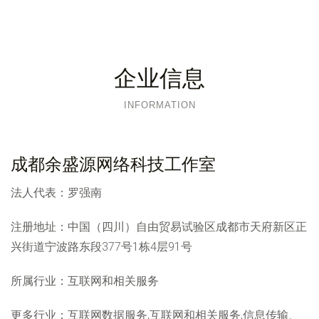
企业信息
INFORMATION
成都余盛源网络科技工作室
法人代表：
罗强南
注册地址：
中国（四川）自由贸易试验区成都市天府新区正
兴街道宁波路东段377号1栋4层91号
所属行业：
互联网和相关服务
更多行业：
互联网数据服务,互联网和相关服务,信息传输、