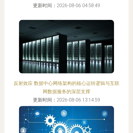
更新时间：2026-08-06 04:58:49
反射效应 数据中心网络架构的核心运转逻辑与互联
网数据服务的深层支撑
更新时间：2026-08-06 13:14:59