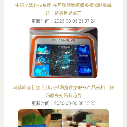
中国老派科技集团 在互联网数据服务领域默默崛
起，跻身世界前三
更新时间：2026-08-06 21:37:24
乌镇峰会新焦点 猪八戒网携数据服务产品亮相，解
码服务交易新趋势
更新时间：2026-08-06 08:15:23