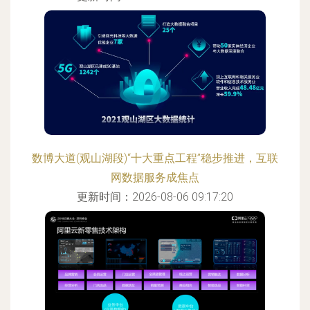
数博大道(观山湖段)“十大重点工程”稳步推进，互联
网数据服务成焦点
更新时间：2026-08-06 09:17:20