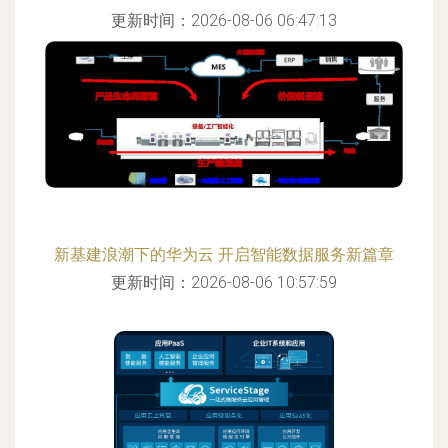
更新时间：2026-08-06 06:47:13
新基建浪潮下的华为云 开启智能数据服务新篇章
更新时间：2026-08-06 10:57:59