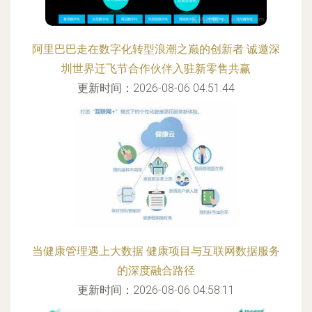
阿里巴巴走在数字化转型浪潮之巅的创新者 诚邀深
圳世界迁飞节合作伙伴入驻新零售共赢
更新时间：2026-08-06 04:51:44
当健康管理遇上大数据 健康项目与互联网数据服务
的深度融合路径
更新时间：2026-08-06 04:58:11