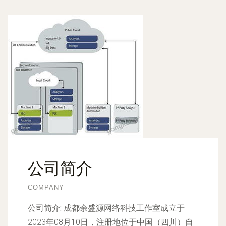
公司简介
COMPANY
公司简介:
成都余盛源网络科技工作室成立于
2023年08月10日，注册地位于中国（四川）自