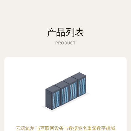
产品列表
PRODUCT
云端筑梦 当互联网设备与数据签名重塑数字疆域