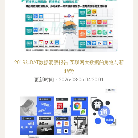
2019年BAT数据洞察报告 互联网大数据的角逐与新
趋势
更新时间：2026-08-06 04:20:01